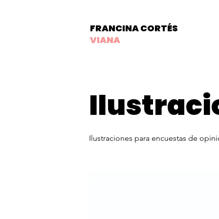
FRANCINA CORTÉS
VIANA
Ilustraci
Ilustraciones para encuestas de opi