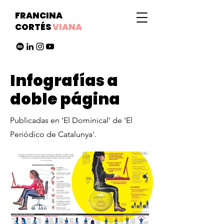
FRANCINA
CORTÉS
VIANA
Infografías a
doble página
Publicadas en 'El Dominical' de 'El
Periódico de Catalunya'.